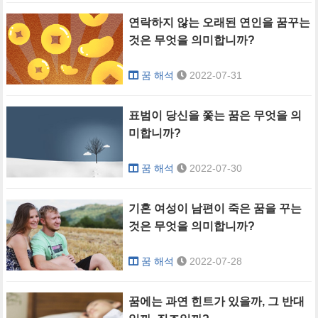
연락하지 않는 오래된 연인을 꿈꾸는
것은 무엇을 의미합니까?
꿈 해석
2022-07-31
표범이 당신을 쫓는 꿈은 무엇을 의
미합니까?
꿈 해석
2022-07-30
기혼 여성이 남편이 죽은 꿈을 꾸는
것은 무엇을 의미합니까?
꿈 해석
2022-07-28
꿈에는 과연 힌트가 있을까, 그 반대