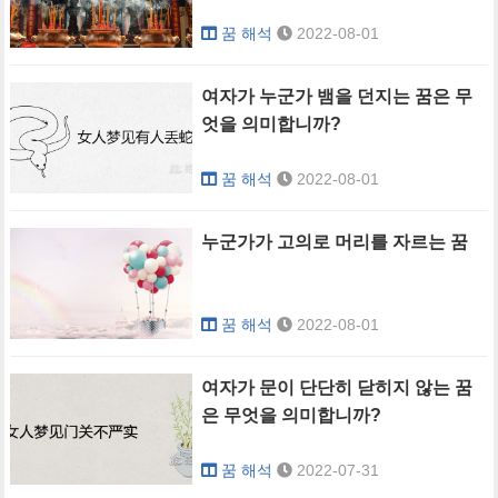
꿈 해석
2022-08-01
여자가 누군가 뱀을 던지는 꿈은 무
엇을 의미합니까?
꿈 해석
2022-08-01
누군가가 고의로 머리를 자르는 꿈
꿈 해석
2022-08-01
여자가 문이 단단히 닫히지 않는 꿈
은 무엇을 의미합니까?
꿈 해석
2022-07-31