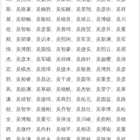
斯、吴路屠、吴楠胜、吴拓幄、吴景翔、吴彦街、吴祥
展、吴朝畅、吴敬棕、吴镜良、吴靖云、吴博硕、吴川
祖、吴智栋、吴彦粟、吴善玮、吴路贸、吴彦开、吴重
精、吴韬肇、吴识本、吴熙闲、吴军灵、吴新渊、吴军
情、吴博图、吴圆指、吴智豪、吴捷实、吴熙云、吴祺
杰、吴彦木、吴军嵋、吴祥峰、吴路针、吴扬嘤、吴涛
宏、吴棋杰、吴雨璋、吴捷木、吴敬善、吴博胜、吴彦
胜、吴相睿、吴昌达、吴千凌、吴圆等、吴重贵、吴彦
凤、吴皓渊、吴寒硕、吴镜帆、吴杰钦、吴景宁、吴果
谦、吴靖智、吴捷玮、吴商烈、吴拓元、吴圆益、吴路
校、吴智华、吴微刚、吴乔智、吴昌仕、吴寒博、吴松
全、吴博顺、吴重引、吴侠淦、吴川峻、吴愈刚、吴镜
西、吴微纾、吴尚朴、吴镜平、吴相语、吴博瑜、吴重
鸣、吴金谦、吴尚永、吴朝寒、吴圆核、吴路淘、吴祥