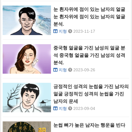
눈 흰자위에 점이 있는 남자의 얼굴
눈 흰자위에 점이 있는 남자의 얼굴
분석.
지형
2023-11-17
중국형 얼굴을 가진 남성의 얼굴 분
석 중국형 얼굴을 가진 남성의 성격
분석.
지형
2023-09-26
긍정적인 성격의 눈썹을 가진 남자의
얼굴 긍정적인 성격의 눈썹을 가진
남자의 운세
지형
2023-09-04
눈썹 뼈가 높은 남자는 행운을 빈다