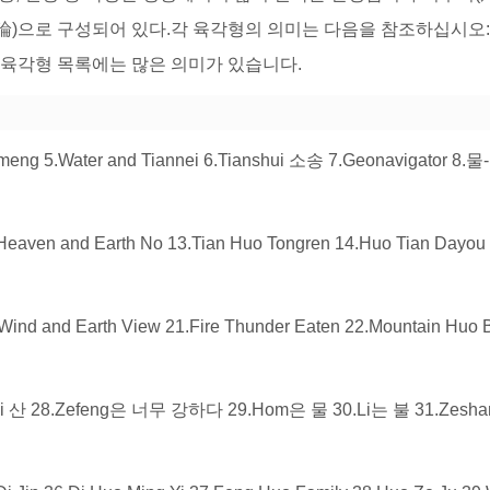
論)으로 구성되어 있다.각 육각형의 의미는 다음을 참조하십시오
개 육각형 목록에는 많은 의미가 있습니다.
uimeng 5.Water and Tiannei 6.Tianshui 소송 7.Geonavigator 8.
2.Heaven and Earth No 13.Tian Huo Tongren 14.Huo Tian Dayou
.Wind and Earth View 21.Fire Thunder Eaten 22.Mountain Huo 
 산 28.Zefeng은 너무 강하다 29.Hom은 물 30.Li는 불 31.Zesha