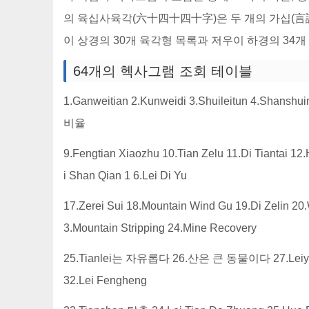
의 육십사육각(六十四十四十字)은 두 개의 가십(言
이 상경의 30개 육각형 목록과 저우이 하경의 34
64개의 헥사그램 조회 테이블
1.Ganweitian 2.Kunweidi 3.Shuileitun 4.Shansh
비율
9.Fengtian Xiaozhu 10.Tian Zelu 11.Di Tiantai 1
i Shan Qian 1 6.Lei Di Yu
17.Zerei Sui 18.Mountain Wind Gu 19.Di Zelin 20
3.Mountain Stripping 24.Mine Recovery
25.Tianlei는 자유롭다 26.산은 큰 동물이다 27.Leiyi
32.Lei Fengheng