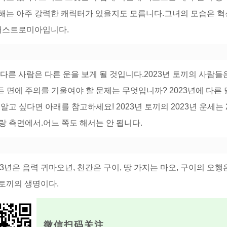
올해는 아주 강력한 캐릭터가 있을지도 모릅니다.그녀의 모습은 
거스트로미아입니다.
다른 사람은 다른 운을 보게 될 것입니다.2023년 토끼의 사람들
든 면에 주의를 기울여야 할 문제는 무엇입니까? 2023년에 다른
고 싶다면 아래를 참고하세요! 2023년 토끼의 2023년 운세는 2
 사랑 측면에서.어느 쪽도 해서는 안 됩니다.
023년은 음력 귀마오년, 천간은 구이, 땅 가지는 마오, 구이의 오행은
토끼의 생명이다.
微信扫码关注