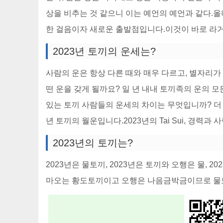
상을 비추는 것 같으니 이는 예언의 예언과 같다.
한 걸음이자 새로운 출발점입니다.이것이 바로 라
2023년 토끼의 운세는?
사람의 운은 항상 다른 때와 매우 다르고, 별자리가 
떤 운을 갖게 될까요? 일 년 내내 토끼족의 운의 모
있는 토끼 사람들의 운세의 차이는 무엇입니까? 더 알
년 토끼의 월운입니다.2023년의 Tai Sui, 경력과
2023년의 토끼는?
2023년은 물토끼, 2023년은 토끼와 오행은 물, 2
마오는 황도토끼이고 오행은 나음금박금이므로 물