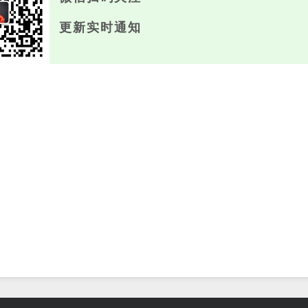
更新实时通知