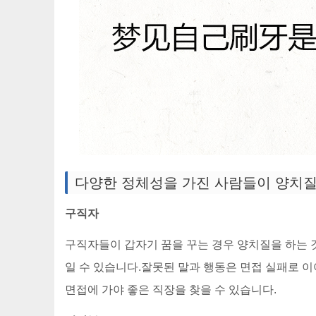
다양한 정체성을 가진 사람들이 양치질
구직자
구직자들이 갑자기 꿈을 꾸는 경우 양치질을 하는 
일 수 있습니다.잘못된 말과 행동은 면접 실패로 
면접에 가야 좋은 직장을 찾을 수 있습니다.