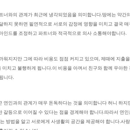
파트너와의 관계가 최근에 냉각되었음을 의미합니다.땅에는 약간의
전달하지 못하면 필연적으로 서로의 감정에 영향을 미치고 결국 매
여 마인드를 조정하고 파트너와 적극적으로 의사 소통해야합니다.
가까워지지만 그에 따라 비용도 점점 커지고 있으며, 제때에 지출을
 미치고 불행하게 됩니다.이 비용을 아껴서 친구와 함께 우아한
됩니다.
근 연인과의 관계가 매우 돈독하다는 것을 의미합니다 허니 하지
한 갈등으로 이어질 수 있다는 점을 경계해야 합니다.따라서 연인
퇴하는 방법을 알고 서로에게 사생활의 공간을 제공해야 합니다.사랑