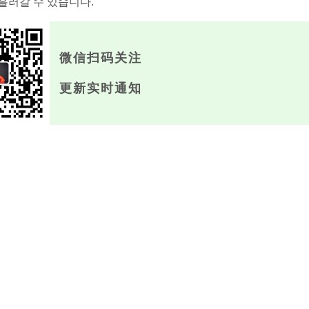
흘러갈 수 있습니다.
微信扫码关注
更新实时通知