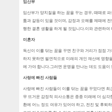
임산부
임산부가 양치질을 하는 꿈을 꾸는 경우, 때때로 
툼과 갈등이 있을 것이며, 감정과 오해를 제때에 
행한 결혼 생활을 하게 될 것입니다.이와 관련하
미혼자
독신이 이를 닦는 꿈을 꾸면 친구와 거리가 점점 
하지 못하면 필연적으로 미래의 개인 재산에 영향을
에 가야 합니다.그러면 운명을 만나는 데도 도움이 
사랑에 빠진 사람들
사랑에 빠진 사람들이 이를 닦는 꿈을 꾸었다면 최
무 뜨거운 감정적 의사소통은 종종 미래에 더 심각
환에 어느 정도 여유가 있어야 하고, 전진 및 후