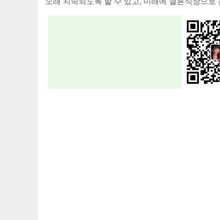
오래 지속되도록 할 수 있고, 미래에 결혼식장으로 