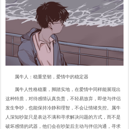
属牛人：稳重坚韧，爱情中的稳定器
属牛人性格稳重，脚踏实地，在爱情中同样能展现出
这种特质，对待感情认真负责，不轻易放弃，即使与伴侣
发生争吵，也能保持冷静和理智，不会让情绪失控。属牛
人深知吵架只是表达不满和寻求解决问题的方式，而不是
破坏感情的武器，他们会在吵架后主动与伴侣沟通，寻求