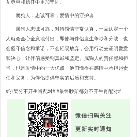
互尊重和信任中更加坚固。
属狗人：忠诚可靠，爱情中的守护者
属狗人忠诚可靠，对待感情非常认真，一旦认定一个
人就会全心全意地付出，即使与伴侣发生争吵和分歧，也
会坚守信念和承诺，不会轻易放弃，会用行动去证明爱意
和决心，让伴侣感受到真诚和坚定。属狗人的责任感和担
当，也是爱情中的一大优点，他们懂得在感情中承担起责
任和义务，为伴侣提供坚实的后盾和支持。
#吵架分不开生肖配对# #最终吵架都分不开生肖配对#
微信扫码关注
更新实时通知