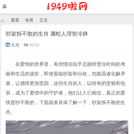
首页
生肖
正文
吵架拆不散的生肖 属蛇人理智冷静
生肖
6216
›
›
›
在爱情的世界里，有些情侣似乎总能经受住时间的考
验和生活的波折，即使面临吵架和分歧，也能迅速化解矛
盾，让感情更加坚固，这些生肖的人，以特有的坚韧和包
容，成为了爱情中的守护者，他们让人们相信，真正的爱
情是吵不散的，下面就来具体了解一下，吵架拆不散的生
肖。