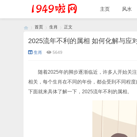
主页
风水
首页
生肖
正文
2025流年不利的属相 如何化解与应
生肖
5649
›
›
›
随着2025年的脚步逐渐临近，许多人开始关注
相关，每个生肖在不同的年份，都会受到不同程度
下面就来具体了解一下，2025流年不利的属相。