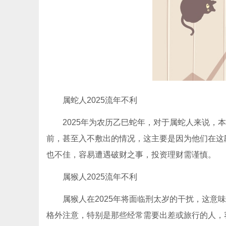
属蛇人2025流年不利
2025年为农历乙巳蛇年，对于属蛇人来说，本
前，甚至入不敷出的情况，这主要是因为他们在这
也不佳，容易遭遇破财之事，投资理财需谨慎。
属猴人2025流年不利
属猴人在2025年将面临刑太岁的干扰，这意味
格外注意，特别是那些经常需要出差或旅行的人，