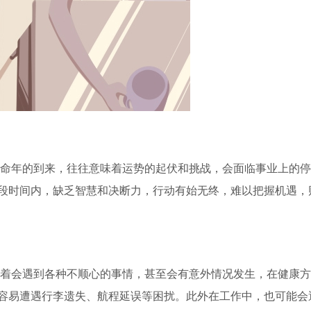
命年的到来，往往意味着运势的起伏和挑战，会面临事业上的停
段时间内，缺乏智慧和决断力，行动有始无终，难以把握机遇，
着会遇到各种不顺心的事情，甚至会有意外情况发生，在健康方
容易遭遇行李遗失、航程延误等困扰。此外在工作中，也可能会