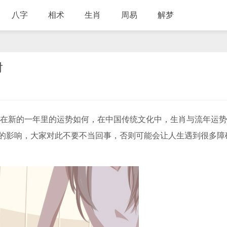
八字
相术
生肖
周易
解梦
对
在新的一年里的运势如何，在中国传统文化中，生肖与流年运势
的影响，大家对此不要不当回事，否则可能会让人生遇到很多障