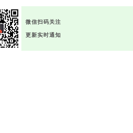
微信扫码关注
更新实时通知