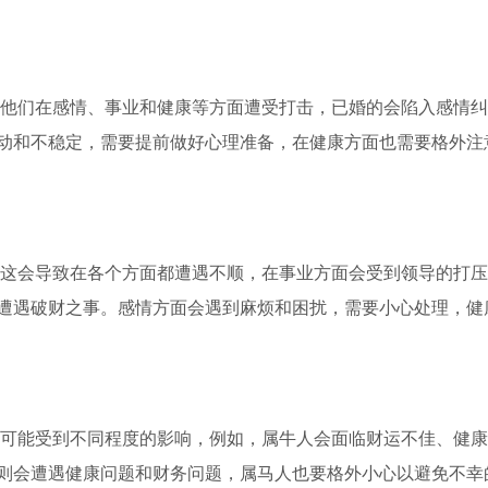
他们在感情、事业和健康等方面遭受打击，已婚的会陷入感情纠
动和不稳定，需要提前做好心理准备，在健康方面也需要格外注
这会导致在各个方面都遭遇不顺，在事业方面会受到领导的打压
遭遇破财之事。感情方面会遇到麻烦和困扰，需要小心处理，健
可能受到不同程度的影响，例如，属牛人会面临财运不佳、健康
则会遭遇健康问题和财务问题，属马人也要格外小心以避免不幸