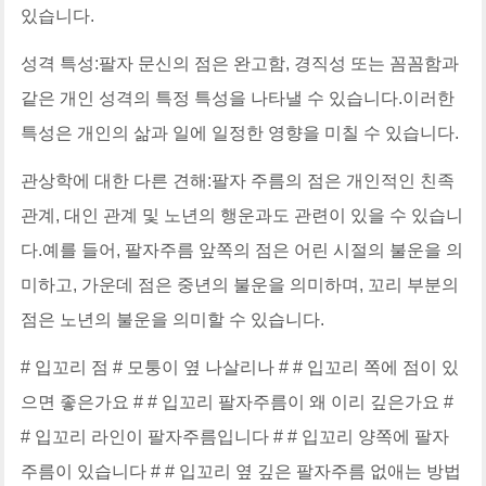
있습니다.
성격 특성:팔자 문신의 점은 완고함, 경직성 또는 꼼꼼함과
같은 개인 성격의 특정 특성을 나타낼 수 있습니다.이러한
특성은 개인의 삶과 일에 일정한 영향을 미칠 수 있습니다.
관상학에 대한 다른 견해:팔자 주름의 점은 개인적인 친족
관계, 대인 관계 및 노년의 행운과도 관련이 있을 수 있습니
다.예를 들어, 팔자주름 앞쪽의 점은 어린 시절의 불운을 의
미하고, 가운데 점은 중년의 불운을 의미하며, 꼬리 부분의
점은 노년의 불운을 의미할 수 있습니다.
# 입꼬리 점 # 모퉁이 옆 나살리나 # # 입꼬리 쪽에 점이 있
으면 좋은가요 # # 입꼬리 팔자주름이 왜 이리 깊은가요 #
# 입꼬리 라인이 팔자주름입니다 # # 입꼬리 양쪽에 팔자
주름이 있습니다 # # 입꼬리 옆 깊은 팔자주름 없애는 방법