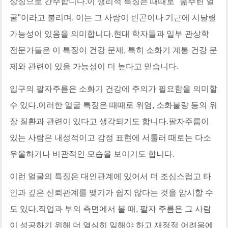
상징으로 간주합니다.이 생리적 특징은 때때로 "굶주린 얼
굴"이라고 불리며, 이는 그 사람이 빈곤이나 기근에 시달릴
가능성이 있음을 의미합니다.현대 학자들과 일부 관상학
전문가들은 이 특징이 건강 문제, 특히 소화기 계통 건강 문
제와 관련이 있을 가능성이 더 높다고 믿습니다.
입구의 팔자주름은 소화기 건강에 주의가 필요함을 의미할
수 있다.이러한 얼굴 특징은 때때로 위염, 소화불량 등의 위
장 질환과 관련이 있다고 생각되기도 합니다.팔자주름이
있는 사람은 내성적이고 감정 표현에 서툴러 때로는 다소
우울하거나 비관적인 모습을 보이기도 합니다.
이런 얼굴의 특징은 대인관계에 있어서 더 조심스럽고 타
인과 깊은 신뢰관계를 맺기가 쉽지 않다는 것을 암시할 수
도 있다.직업과 부의 측면에서 볼 때, 팔자 주름은 그 사람
이 성공하기 위해 더 열심히 일해야 하고 재정적 어려움에