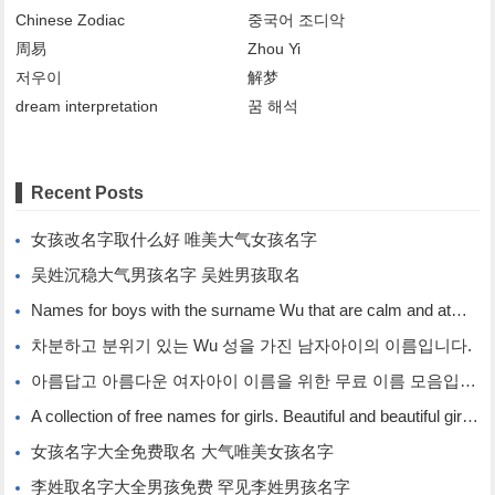
Chinese Zodiac
중국어 조디악
周易
Zhou Yi
저우이
解梦
dream interpretation
꿈 해석
Recent Posts
女孩改名字取什么好 唯美大气女孩名字
吴姓沉稳大气男孩名字 吴姓男孩取名
Names for boys with the surname Wu that are calm and atmospheric. Names for boys with the surname Wu.
차분하고 분위기 있는 Wu 성을 가진 남자아이의 이름입니다.
아름답고 아름다운 여자아이 이름을 위한 무료 이름 모음입니다.
A collection of free names for girls. Beautiful and beautiful girl names.
女孩名字大全免费取名 大气唯美女孩名字
李姓取名字大全男孩免费 罕见李姓男孩名字