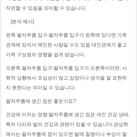
직면할 수 있음을 의미할 수 있습니다.
[분석 예시]
왼쪽 팔자주름 입구:팔자주름 입구가 왼쪽에 있다면 가족
관계에 있어서 예민한 사람일 수도 있음 대인관계가 좋고
가족 구성원의 영향을 쉽게 받습니다.
오른쪽 팔자주름 입구:팔자주름 입구가 오른쪽이라면, 사
회적 상황에서 조심성이 많고 감정이나 생각을 잘 표현하
지 못한다는 의미일 수 있습니다.
팔자주름에 생긴 점은 좋은가요?
건강에 미치는 영향:팔자주름에 생긴 점은 개인 건강 상태,
특히 다리와 발의 건강과 관련이 있을 수 있습니다.관상학
에서는 팔자주름에 점이 있으면 발에 질병이나 부상이 발