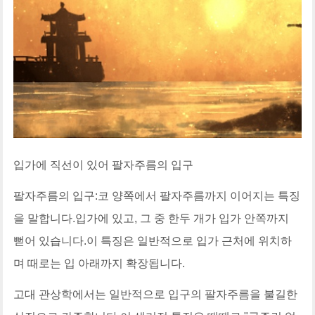
입가에 직선이 있어 팔자주름의 입구
팔자주름의 입구:코 양쪽에서 팔자주름까지 이어지는 특징
을 말합니다.입가에 있고, 그 중 한두 개가 입가 안쪽까지
뻗어 있습니다.이 특징은 일반적으로 입가 근처에 위치하
며 때로는 입 아래까지 확장됩니다.
고대 관상학에서는 일반적으로 입구의 팔자주름을 불길한