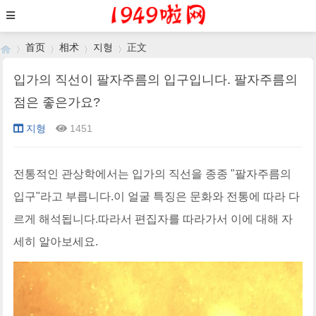
首页
相术
지형
正文
입가의 직선이 팔자주름의 입구입니다. 팔자주름의
점은 좋은가요?
›
›
›
›
지형
1451
전통적인 관상학에서는 입가의 직선을 종종 "팔자주름의
입구"라고 부릅니다.이 얼굴 특징은 문화와 전통에 따라 다
르게 해석됩니다.따라서 편집자를 따라가서 이에 대해 자
세히 알아보세요.