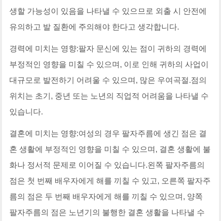
생할 가능성이 있음을 나타낼 수 있으므로 외출 시 안전에
유의하고 발 질환에 주의해야 한다고 생각합니다.
경력에 미치는 영향:팔자 문신에 있는 점이 귀하의 경력에 ​​
부정적인 영향을 미칠 수 있으며, 이로 인해 귀하의 사업이
대규모로 발전하기 어려울 수 있으며, 많은 우여곡절.점의
위치는 초기, 중년 또는 노년의 직업적 어려움을 나타낼 수
있습니다.
결혼에 미치는 영향:여성의 경우 팔자주름에 생긴 점은 결
혼 생활에 부정적인 영향을 미칠 수 있으며, 결혼 생활에 불
화나 정서적 문제로 이어질 수 있습니다.왼쪽 팔자주름의
점은 첫 번째 배우자에게 해를 끼칠 수 있고, 오른쪽 팔자주
름의 점은 두 번째 배우자에게 해를 끼칠 수 있으며, 양쪽
팔자주름의 점은 노년기의 불행한 결혼 생활을 나타낼 수