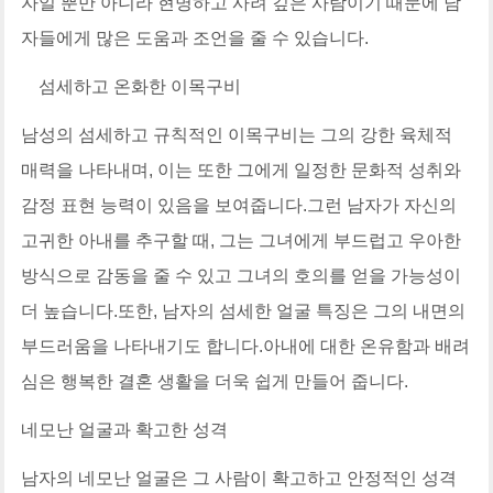
자일 뿐만 아니라 현명하고 사려 깊은 사람이기 때문에 남
자들에게 많은 도움과 조언을 줄 수 있습니다.
섬세하고 온화한 이목구비
남성의 섬세하고 규칙적인 이목구비는 그의 강한 육체적
매력을 나타내며, 이는 또한 그에게 일정한 문화적 성취와
감정 표현 능력이 있음을 보여줍니다.그런 남자가 자신의
고귀한 아내를 추구할 때, 그는 그녀에게 부드럽고 우아한
방식으로 감동을 줄 수 있고 그녀의 호의를 얻을 가능성이
더 높습니다.또한, 남자의 섬세한 얼굴 특징은 그의 내면의
부드러움을 나타내기도 합니다.아내에 대한 온유함과 배려
심은 행복한 결혼 생활을 더욱 쉽게 만들어 줍니다.
네모난 얼굴과 확고한 성격
남자의 네모난 얼굴은 그 사람이 확고하고 안정적인 성격