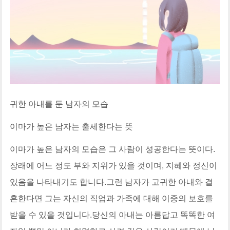
귀한 아내를 둔 남자의 모습
이마가 높은 남자는 출세한다는 뜻
이마가 높은 남자의 모습은 그 사람이 성공한다는 뜻이다.
장래에 어느 정도 부와 지위가 있을 것이며, 지혜와 정신이
있음을 나타내기도 합니다.그런 남자가 고귀한 아내와 결
혼한다면 그는 자신의 직업과 가족에 대해 이중의 보호를
받을 수 있을 것입니다.당신의 아내는 아름답고 똑똑한 여