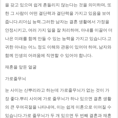
을 갖고 있으며 쉽게 흔들리지 않는다는 것을 의미하며, 또
한 그 사람이 어떤 결단력과 결단력을 가지고 있음을 보여
줍니다.리더십 능력.그러한 남자는 결혼 생활에서 가정을
안정시키고, 여러 가지 일을 잘 처리하며, 아내를 이끌어 더
나은 미래를 함께 만들 수 있는 능력을 가지고 있습니다.고
귀한 아내는 어느 정도 이해와 관용이 있어야 하며, 남자와
함께 인생의 어려움에 직면할 수 있어야 합니다.
재혼을 앞둔 얼굴
가로줄무늬
눈 사이는 산뿌리라고 하는데 가로줄무늬가 없는 것이 가
장 좋다.뿌리 사이에 가로 줄무늬가 하나 있으면 결혼 생활
의 큰 우여곡절을 나타내며, 이는 쉽게 이혼으로 이어질 수
있습니다.가로 줄무늬가 두 개 있으면 두 번째 결혼과 재혼