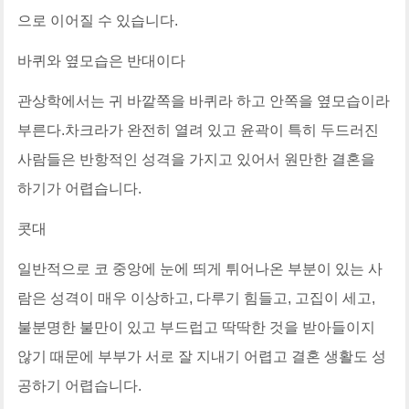
으로 이어질 수 있습니다.
바퀴와 옆모습은 반대이다
관상학에서는 귀 바깥쪽을 바퀴라 하고 안쪽을 옆모습이라
부른다.차크라가 완전히 열려 있고 윤곽이 특히 두드러진
사람들은 반항적인 성격을 가지고 있어서 원만한 결혼을
하기가 어렵습니다.
콧대
일반적으로 코 중앙에 눈에 띄게 튀어나온 부분이 있는 사
람은 성격이 매우 이상하고, 다루기 힘들고, 고집이 세고,
불분명한 불만이 있고 부드럽고 딱딱한 것을 받아들이지
않기 때문에 부부가 서로 잘 지내기 어렵고 결혼 생활도 성
공하기 어렵습니다.